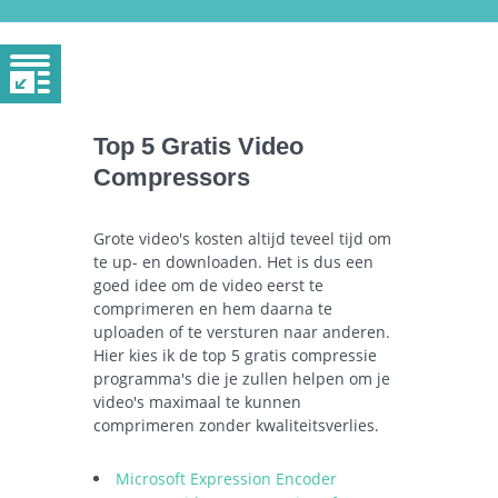
Top 5 Gratis Video
Compressors
Grote video's kosten altijd teveel tijd om
te up- en downloaden. Het is dus een
goed idee om de video eerst te
comprimeren en hem daarna te
uploaden of te versturen naar anderen.
Hier kies ik de top 5 gratis compressie
programma's die je zullen helpen om je
video's maximaal te kunnen
comprimeren zonder kwaliteitsverlies.
Microsoft Expression Encoder