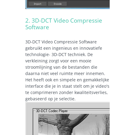
2. 3D-DCT Video Compressie
Software
3D-DCT Video Compressie Software
gebruikt een ingenieus en innovatiefe
technologie- 3D-DCT techniek. De
verkleining zorgt voor een mooie
stroomlijning van de bestanden die
daarna niet veel ruimte meer innemen.
Het heeft ook en simpele en gemakkelijke
interface die je in staat stelt om je video's
te comprimeren zonder kwaliteitsverlies,
gebaseerd op je selectie.