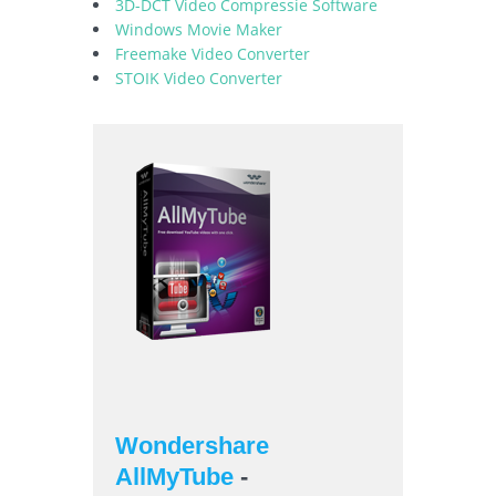
3D-DCT Video Compressie Software
Windows Movie Maker
Freemake Video Converter
STOIK Video Converter
Wondershare
AllMyTube
-