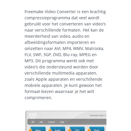
Freemake Video Converter is een krachtig
compressieprogramma dat veel wordt
gebruikt voor het converteren van video's
naar verschillende formaten. Het kan de
meerderheid van video, audio en
afbeeldingsformaten importeren en
omzetten naar AVI, MP4, WMV, Matroska,
FLV, SWF, 3GP, DVD, Blu-ray, MPEG en
MP3. Dit programma werkt ook met
video's die ondersteund worden door
verschillende multimedia apparaten,
zoals Apple apparaten en verschillende
mobiele apparaten. Je kunt gewoon het
formaat kiezen waarnaar je het wilt
comprimeren.