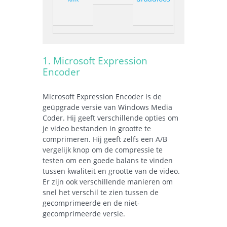
1. Microsoft Expression
Encoder
Microsoft Expression Encoder is de
geüpgrade versie van Windows Media
Coder. Hij geeft verschillende opties om
je video bestanden in grootte te
comprimeren. Hij geeft zelfs een A/B
vergelijk knop om de compressie te
testen om een goede balans te vinden
tussen kwaliteit en grootte van de video.
Er zijn ook verschillende manieren om
snel het verschil te zien tussen de
gecomprimeerde en de niet-
gecomprimeerde versie.