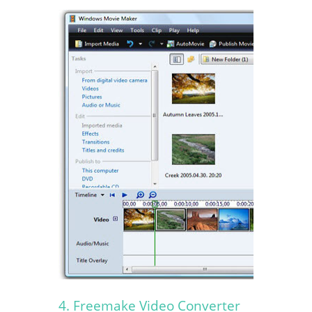
4. Freemake Video Converter