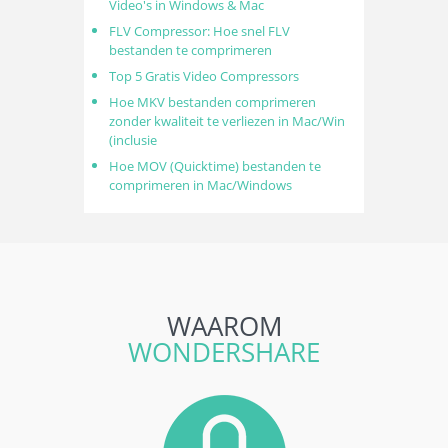
Video's in Windows & Mac
FLV Compressor: Hoe snel FLV
bestanden te comprimeren
Top 5 Gratis Video Compressors
Hoe MKV bestanden comprimeren
zonder kwaliteit te verliezen in Mac/Win
(inclusie
Hoe MOV (Quicktime) bestanden te
comprimeren in Mac/Windows
WAAROM
WONDERSHARE