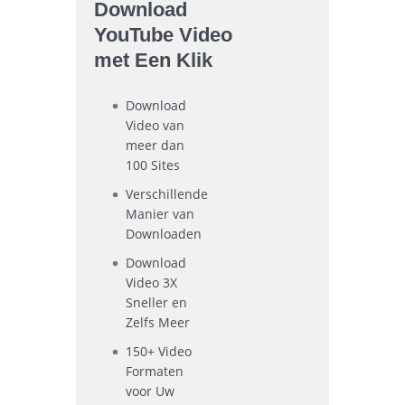
Download
YouTube Video
met Een Klik
Download
Video van
meer dan
100 Sites
Verschillende
Manier van
Downloaden
Download
Video 3X
Sneller en
Zelfs Meer
150+ Video
Formaten
voor Uw