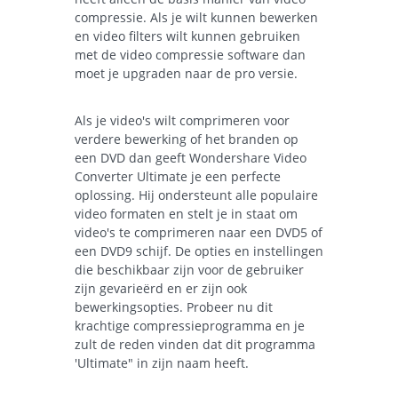
compressie. Als je wilt kunnen bewerken
en video filters wilt kunnen gebruiken
met de video compressie software dan
moet je upgraden naar de pro versie.
Als je video's wilt comprimeren voor
verdere bewerking of het branden op
een DVD dan geeft Wondershare Video
Converter Ultimate je een perfecte
oplossing. Hij ondersteunt alle populaire
video formaten en stelt je in staat om
video's te comprimeren naar een DVD5 of
een DVD9 schijf. De opties en instellingen
die beschikbaar zijn voor de gebruiker
zijn gevarieërd en er zijn ook
bewerkingsopties. Probeer nu dit
krachtige compressieprogramma en je
zult de reden vinden dat dit programma
'Ultimate" in zijn naam heeft.