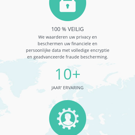
100 % VEILIG
We waarderen uw privacy en
beschermen uw financiele en
persoonlijke data met volledige encryptie
en geadvanceerde fraude bescherming.
10+
JAAR' ERVARING