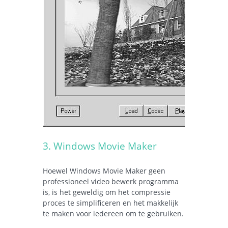
3. Windows Movie Maker
Hoewel Windows Movie Maker geen
professioneel video bewerk programma
is, is het geweldig om het compressie
proces te simplificeren en het makkelijk
te maken voor iedereen om te gebruiken.