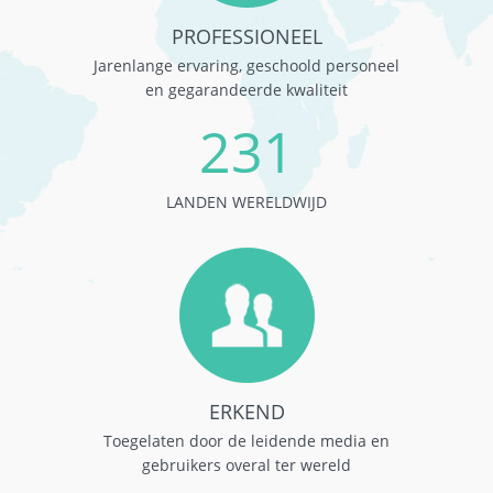
PROFESSIONEEL
Jarenlange ervaring, geschoold personeel
en gegarandeerde kwaliteit
231
LANDEN WERELDWIJD
ERKEND
Toegelaten door de leidende media en
gebruikers overal ter wereld