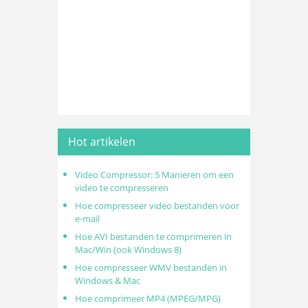
Hot artikelen
Video Compressor: 5 Manieren om een
video te compresseren
Hoe compresseer video bestanden voor
e-mail
Hoe AVI bestanden te comprimeren in
Mac/Win (ook Windows 8)
Hoe compresseer WMV bestanden in
Windows & Mac
Hoe comprimeer MP4 (MPEG/MPG)