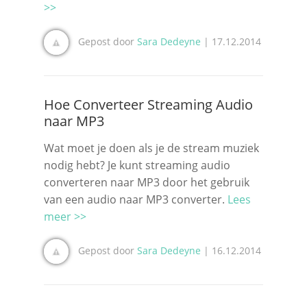
>>
Gepost door
Sara Dedeyne
| 17.12.2014
Hoe Converteer Streaming Audio
naar MP3
Wat moet je doen als je de stream muziek
nodig hebt? Je kunt streaming audio
converteren naar MP3 door het gebruik
van een audio naar MP3 converter.
Lees
meer >>
Gepost door
Sara Dedeyne
| 16.12.2014