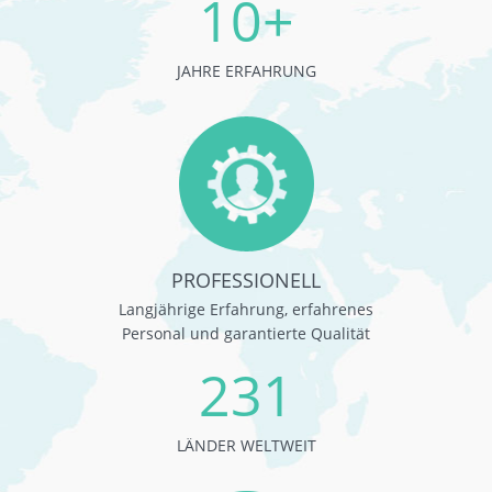
10+
JAHRE ERFAHRUNG
PROFESSIONELL
Langjährige Erfahrung, erfahrenes
Personal und garantierte Qualität
231
LÄNDER WELTWEIT