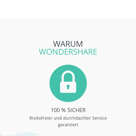
WARUM
WONDERSHARE
100 % SICHER
Risikofreier und durchdachter Service
garantiert