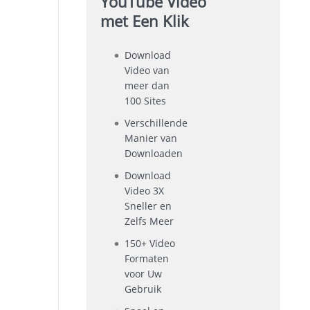
YouTube Video
met Een Klik
Download
Video van
meer dan
100 Sites
Verschillende
Manier van
Downloaden
Download
Video 3X
Sneller en
Zelfs Meer
150+ Video
Formaten
voor Uw
Gebruik