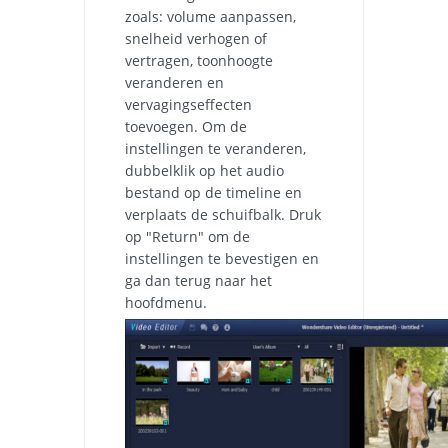
zoals: volume aanpassen,
snelheid verhogen of
vertragen, toonhoogte
veranderen en
vervagingseffecten
toevoegen. Om de
instellingen te veranderen,
dubbelklik op het audio
bestand op de timeline en
verplaats de schuifbalk. Druk
op "Return" om de
instellingen te bevestigen en
ga dan terug naar het
hoofdmenu.