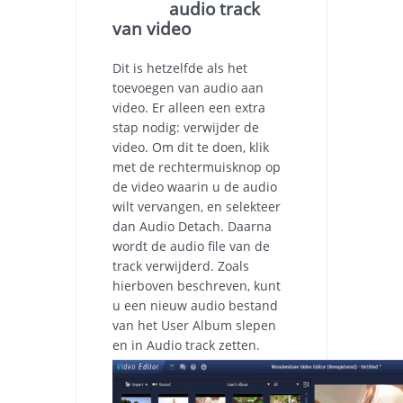
audio track
van video
Dit is hetzelfde als het
toevoegen van audio aan
video. Er alleen een extra
stap nodig: verwijder de
video. Om dit te doen, klik
met de rechtermuisknop op
de video waarin u de audio
wilt vervangen, en selekteer
dan Audio Detach. Daarna
wordt de audio file van de
track verwijderd. Zoals
hierboven beschreven, kunt
u een nieuw audio bestand
van het User Album slepen
en in Audio track zetten.