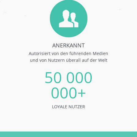
ANERKANNT
Autorisiert von den führenden Medien
und von Nutzern überall auf der Welt
50 000
000+
LOYALE NUTZER