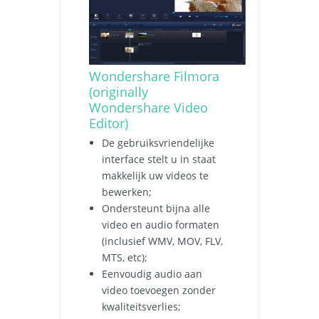
Wondershare Filmora
(originally
Wondershare Video
Editor)
De gebruiksvriendelijke
interface stelt u in staat
makkelijk uw videos te
bewerken;
Ondersteunt bijna alle
video en audio formaten
(inclusief WMV, MOV, FLV,
MTS, etc);
Eenvoudig audio aan
video toevoegen zonder
kwaliteitsverlies;