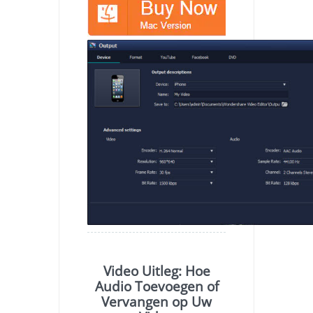
Video Uitleg: Hoe
Audio Toevoegen of
Vervangen op Uw