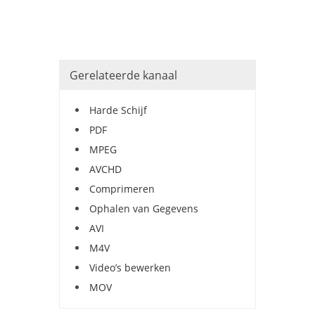
Gerelateerde kanaal
Harde Schijf
PDF
MPEG
AVCHD
Comprimeren
Ophalen van Gegevens
AVI
M4V
Video’s bewerken
MOV