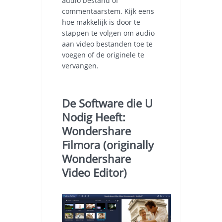
audio bestand of
commentaarstem. Kijk eens
hoe makkelijk is door te
stappen te volgen om audio
aan video bestanden toe te
voegen of de originele te
vervangen.
De Software die U
Nodig Heeft:
Wondershare
Filmora (originally
Wondershare
Video Editor)