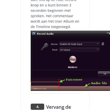
knop en u kunt binnen 3
seconden beginnen met
spreken. Het commentaar
wordt aan het User Album en
de Timeline toegevoegd.
Vervang de
4.