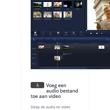
Voeg een
2.
audio bestand
toe aan video
Sleep de audio en video