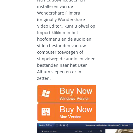
installeren van de
Wondershare Filmora
(originally Wondershare
Video Editor), kunt u ofwel op
Import klikken in het
hoofdmenu en de audio en
video bestanden van uw
computer toevoegen of
simpelweg de audio en video
bestanden naar het User
Album slepen en er in
zetten.