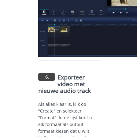
Exporteer
6.
video met
nieuwe audio track
Als alles klaar is, klik op
"Create" en selekteer
"Format". In de lijst kunt u
elk formaat als output
formaat kiezen dat u wilt.