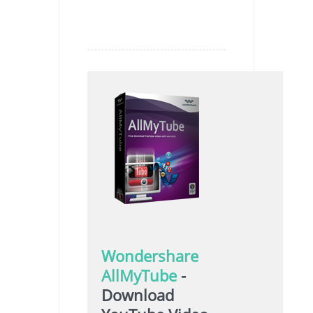
Wondershare
AllMyTube
-
Download