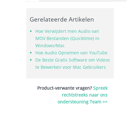
Gerelateerde Artikelen
Hoe Verwijdert men Audio van
MOV Bestanden (Quicktime) in
Windows/Mac
Hoe Audio Opnemen van YouTube
De Beste Gratis Software om Videos
te Bewerken voor Mac Gebruikers
Product-verwante vragen?
Spreek
rechtstreeks naar ons
ondersteuning Team >>