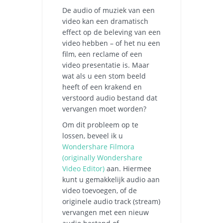
De audio of muziek van een
video kan een dramatisch
effect op de beleving van een
video hebben – of het nu een
film, een reclame of een
video presentatie is. Maar
wat als u een stom beeld
heeft of een krakend en
verstoord audio bestand dat
vervangen moet worden?
Om dit probleem op te
lossen, beveel ik u
Wondershare Filmora
(originally Wondershare
Video Editor)
aan. Hiermee
kunt u gemakkelijk audio aan
video toevoegen, of de
originele audio track (stream)
vervangen met een nieuw