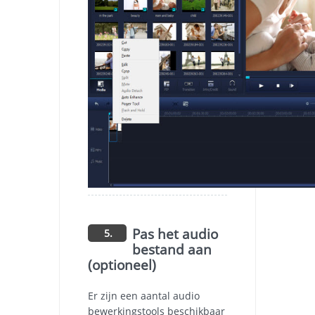
Pas het audio
5.
bestand aan
(optioneel)
Er zijn een aantal audio
bewerkingstools beschikbaar