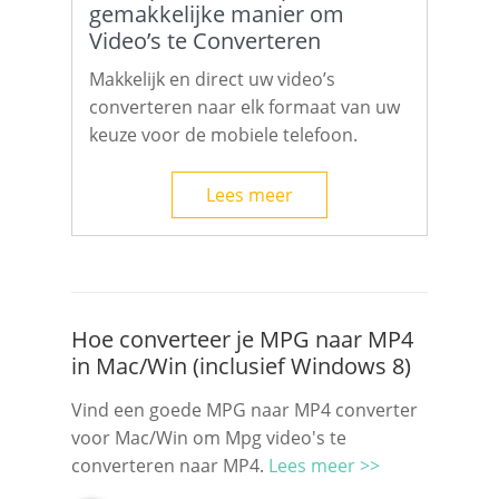
gemakkelijke manier om
Video’s te Converteren
Makkelijk en direct uw video’s
converteren naar elk formaat van uw
keuze voor de mobiele telefoon.
Lees meer
Hoe converteer je MPG naar MP4
in Mac/Win (inclusief Windows 8)
Vind een goede MPG naar MP4 converter
voor Mac/Win om Mpg video's te
converteren naar MP4.
Lees meer >>