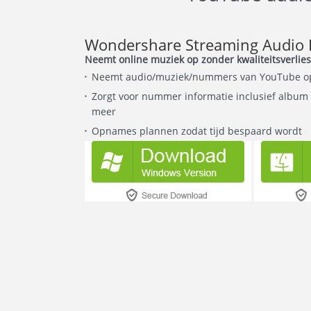
Wondershare Streaming Audio 
Neemt online muziek op zonder kwaliteitsverlies
Neemt audio/muziek/nummers van YouTube op 
Zorgt voor nummer informatie inclusief album 
meer
Opnames plannen zodat tijd bespaard wordt