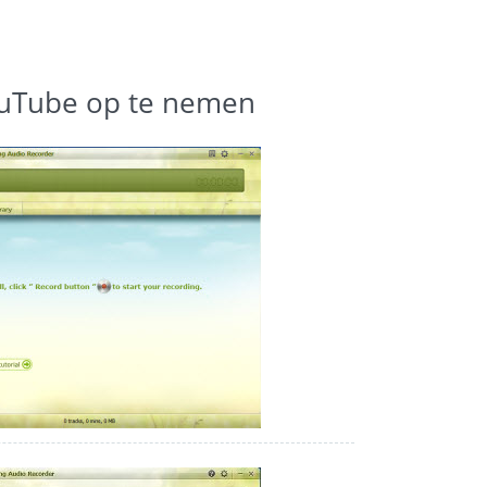
uTube op te nemen