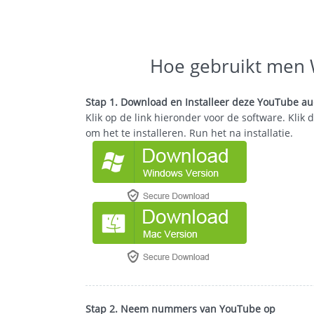
Hoe gebruikt men
Stap 1. Download en Installeer deze YouTube au
Klik op de link hieronder voor de software. Klik d
om het te installeren. Run het na installatie.
Stap 2. Neem nummers van YouTube
op