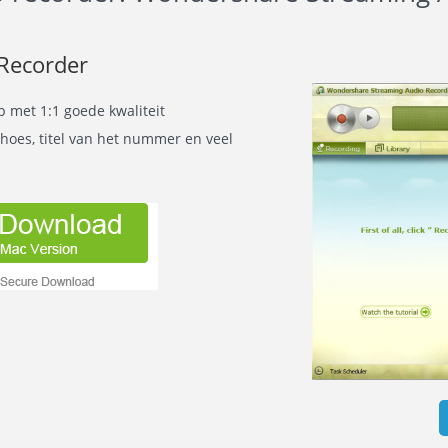
Recorder
met 1:1 goede kwaliteit
hoes, titel van het nummer en veel