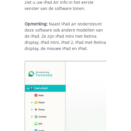
ziet u uw iPad Air info in het eerste
venster van de software tonen.
Opmerking:
Naast iPad air ondersteunt
deze software ook andere modellen van
de iPad. Ze zijn iPad mini met Retina
display, iPad mini, iPad 2, iPad met Retina
display, de nieuwe iPad en iPad.