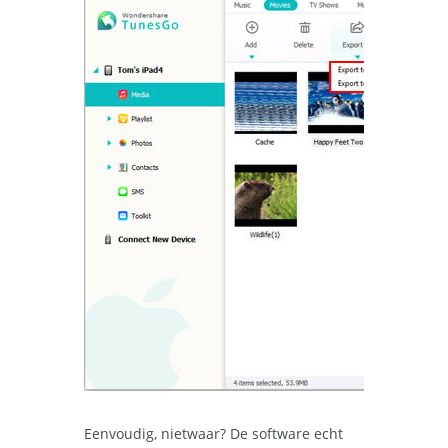
Eenvoudig, nietwaar? De software echt