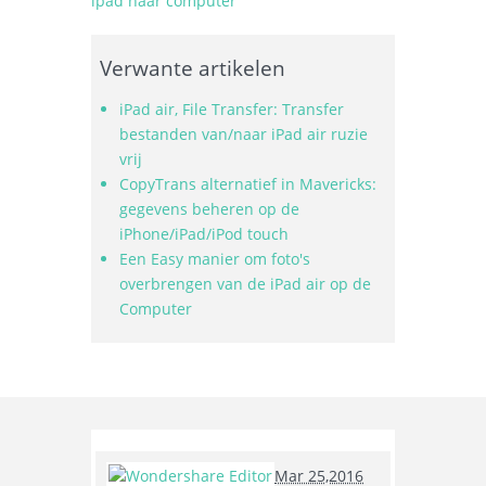
ipad naar computer
Verwante artikelen
iPad air, File Transfer: Transfer
bestanden van/naar iPad air ruzie
vrij
CopyTrans alternatief in Mavericks:
gegevens beheren op de
iPhone/iPad/iPod touch
Een Easy manier om foto's
overbrengen van de iPad air op de
Computer
Mar 25,2016