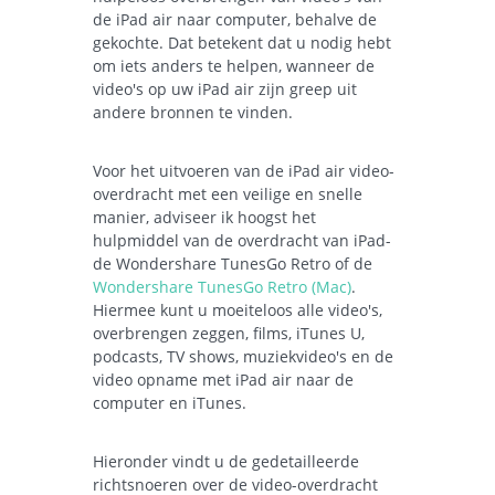
de iPad air naar computer, behalve de
gekochte. Dat betekent dat u nodig hebt
om iets anders te helpen, wanneer de
video's op uw iPad air zijn greep uit
andere bronnen te vinden.
Voor het uitvoeren van de iPad air video-
overdracht met een veilige en snelle
manier, adviseer ik hoogst het
hulpmiddel van de overdracht van iPad-
de
Wondershare TunesGo Retro of de
Wondershare TunesGo Retro (Mac)
.
Hiermee kunt u moeiteloos alle video's,
overbrengen zeggen, films, iTunes U,
podcasts, TV shows, muziekvideo's en de
video opname met iPad air naar de
computer en iTunes.
Hieronder vindt u de gedetailleerde
richtsnoeren over de video-overdracht