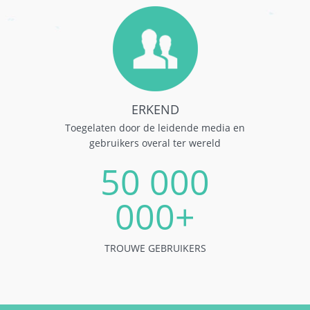
ERKEND
Toegelaten door de leidende media en
gebruikers overal ter wereld
50 000
000+
TROUWE GEBRUIKERS