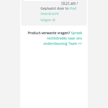
10:21 am
/
Geplaatst door
to
iPad
Overdracht
Volgen @
Product-verwante vragen?
Spreek
rechtstreeks naar ons
ondersteuning Team >>