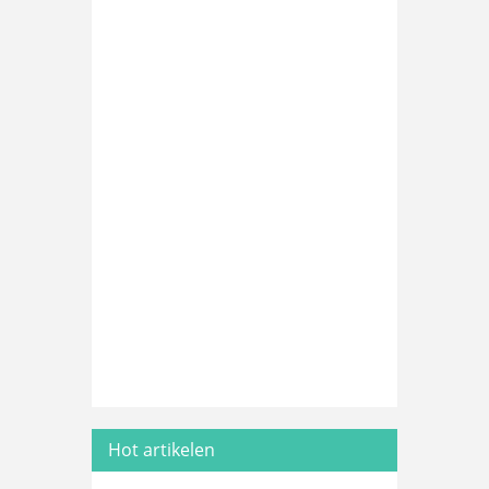
Hot artikelen