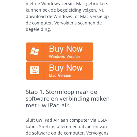
met de Windows-versie. Mac-gebruikers
kunnen ook de begeleiding volgen. Nu,
download de Windows- of Mac-versie op
de computer. Vervolgens scannen de
begeleiding.
Stap 1. Stormloop naar de
software en verbinding maken
met uw iPad air
Sluit uw iPad Air aan computer via USB-
kabel. Snel installeren en uitvoeren van
de software op de computer. Vervolgens