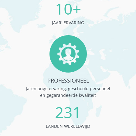
10+
JAAR' ERVARING
PROFESSIONEEL
Jarenlange ervaring, geschoold personeel
en gegarandeerde kwaliteit
231
LANDEN WERELDWIJD