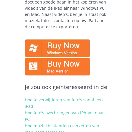
doet een goede baan in het kopiëren van
video's van de iPad air naar Windows PC
en Mac. Naast video's, ben je in staat ook
muziek, foto's, contacten op uw iPad aan
de computer te exporteren.
Je zou ook geïnteresseerd in de
Hoe te verwijderen van foto's vanaf een
iPad
Hoe foto's overbrengen van iPhone naar
PC
Hoe muziekbestanden overzetten van