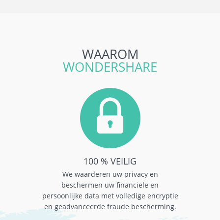
WAAROM
WONDERSHARE
100 % VEILIG
We waarderen uw privacy en
beschermen uw financiele en
persoonlijke data met volledige encryptie
en geadvanceerde fraude bescherming.