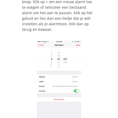
knop. Klik op + om een nieuw alarm toe
te voegen of selecteer een bestaand
alarm om het aan te passen. Klik op het
geluid en lies dan een liedje dat je wilt
instellen als je alarmtoon. Klik dan op
terug en bewaar.