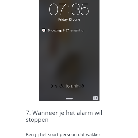
7. Wanneer je het alarm wil
stoppen
Ben jij het soort persoon dat wakker