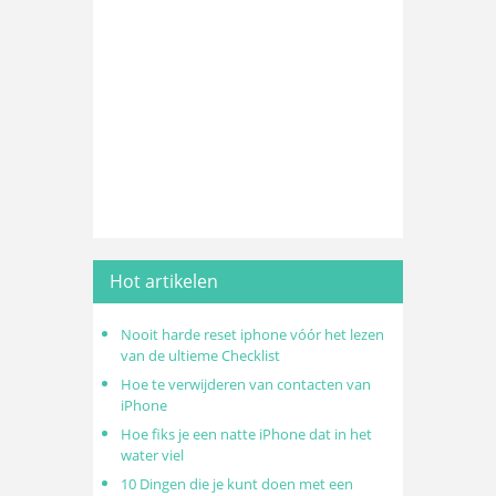
Hot artikelen
Nooit harde reset iphone vóór het lezen
van de ultieme Checklist
Hoe te verwijderen van contacten van
iPhone
Hoe fiks je een natte iPhone dat in het
water viel
10 Dingen die je kunt doen met een