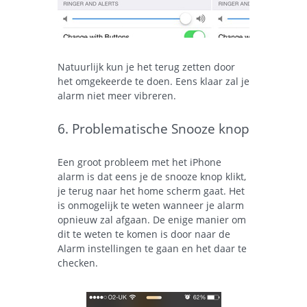
Natuurlijk kun je het terug zetten door
het omgekeerde te doen. Eens klaar zal je
alarm niet meer vibreren.
6. Problematische Snooze knop
Een groot probleem met het iPhone
alarm is dat eens je de snooze knop klikt,
je terug naar het home scherm gaat. Het
is onmogelijk te weten wanneer je alarm
opnieuw zal afgaan. De enige manier om
dit te weten te komen is door naar de
Alarm instellingen te gaan en het daar te
checken.