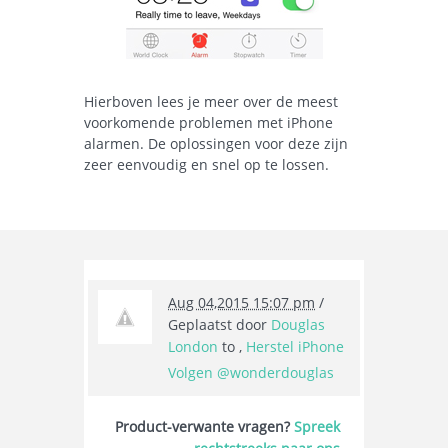
Hierboven lees je meer over de meest
voorkomende problemen met iPhone
alarmen. De oplossingen voor deze zijn
zeer eenvoudig en snel op te lossen.
Aug 04,2015 15:07 pm
/
Geplaatst door
Douglas
London
to ,
Herstel iPhone
Volgen @wonderdouglas
Product-verwante vragen?
Spreek