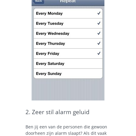
2. Zeer stil alarm geluid
Ben jij een van de personen die gewoon
doorheen zijn alarm slaapt? Als dit vaak