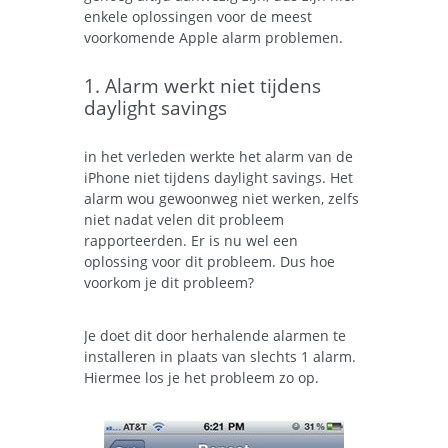
enkele oplossingen voor de meest
voorkomende Apple alarm problemen.
1. Alarm werkt niet tijdens
daylight savings
in het verleden werkte het alarm van de
iPhone niet tijdens daylight savings. Het
alarm wou gewoonweg niet werken, zelfs
niet nadat velen dit probleem
rapporteerden. Er is nu wel een
oplossing voor dit probleem. Dus hoe
voorkom je dit probleem?
Je doet dit door herhalende alarmen te
installeren in plaats van slechts 1 alarm.
Hiermee los je het probleem zo op.