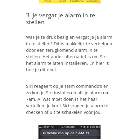
3. Je vergat je alarm in te
stellen
Was je te druk bezig en vergat je je alarm
in te stellen? Dit is makkelijk te verhelpen
door een terugkomend alarm in te
stellen. Het ander alternatief is om Siri
het alarm te laten installeren. En hier is
hoe je dit doet.
Siri reageert op je stem commando’s en
zo kun je Siri installeren als je alarm om
7am. Al wat moet doen is het haar
vertellen. Je kunt Siri vragen je alarm te
checken of uit te schakelen voor jou.