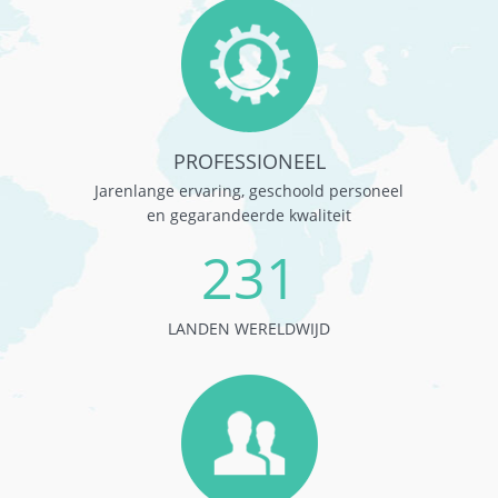
PROFESSIONEEL
Jarenlange ervaring, geschoold personeel
en gegarandeerde kwaliteit
231
LANDEN WERELDWIJD