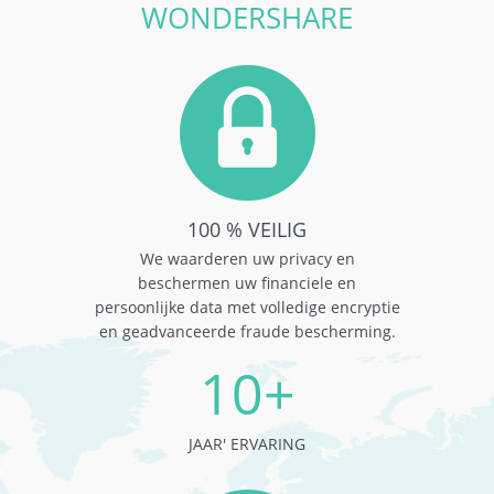
WONDERSHARE
100 % VEILIG
We waarderen uw privacy en
beschermen uw financiele en
persoonlijke data met volledige encryptie
en geadvanceerde fraude bescherming.
10+
JAAR' ERVARING