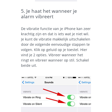
5. Je haat het wanneer je
alarm vibreert
De vibratie functie van je iPhone kan zeer
krachtig zijn en dat is iets wat je niet wil.
Je kunt de vibratie makkelijk uitschakelen
door de volgende eenvoudige stappen te
volgen. Klik op geluid op je toestel. Hier
vind je 2 opties. Vibreer wanneer het
ringt en vibreer wanneer op stil. Schakel
beide uit.