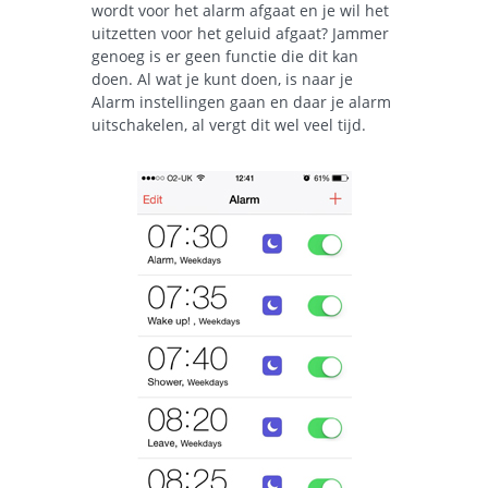
wordt voor het alarm afgaat en je wil het
uitzetten voor het geluid afgaat? Jammer
genoeg is er geen functie die dit kan
doen. Al wat je kunt doen, is naar je
Alarm instellingen gaan en daar je alarm
uitschakelen, al vergt dit wel veel tijd.