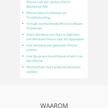
iPhone met een slechte ESN of
Blacklisted IME
iPhone Alarm Problemen en
Troubleshooting
10 Vaak voorkomende iPhone Software
Problemen
Gratis Manieren om Data te Switchen
van Windows Phone naar iOs Apparaten
Hoe herstel je een gebroken iPhone
scherm
Hoe fiks je een dood/blauw scherm van
een iPhone
iPhone/iPad: Hoe Facebook-berichten
opslaan
WAAROM