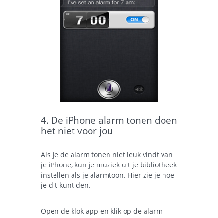
4. De iPhone alarm tonen doen
het niet voor jou
Als je de alarm tonen niet leuk vindt van
je iPhone, kun je muziek uit je bibliotheek
instellen als je alarmtoon. Hier zie je hoe
je dit kunt den.
Open de klok app en klik op de alarm