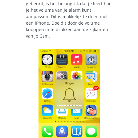
gebeurd, is het belangrijk dat je leert hoe
je het volume van je alarm kunt
aanpassen. Dit is makkelijk te doen met
een iPhone. Doe dit door de volume
knoppen in te drukken aan de zijkanten
van je Gsm.