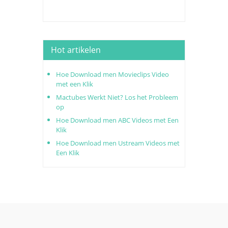
Hot artikelen
Hoe Download men Movieclips Video
met een Klik
Mactubes Werkt Niet? Los het Probleem
op
Hoe Download men ABC Videos met Een
Klik
Hoe Download men Ustream Videos met
Een Klik