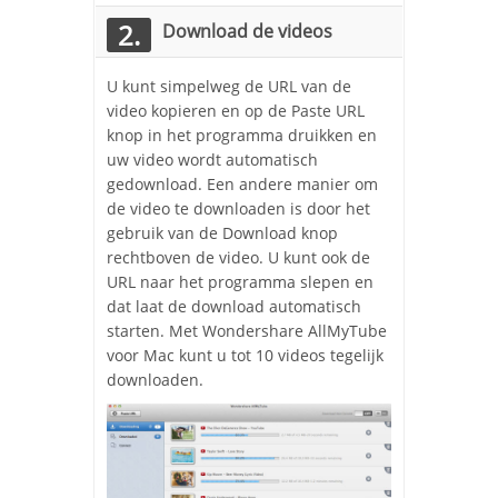
2.
Download de videos
U kunt simpelweg de URL van de
video kopieren en op de Paste URL
knop in het programma druikken en
uw video wordt automatisch
gedownload. Een andere manier om
de video te downloaden is door het
gebruik van de Download knop
rechtboven de video. U kunt ook de
URL naar het programma slepen en
dat laat de download automatisch
starten. Met Wondershare AllMyTube
voor Mac kunt u tot 10 videos tegelijk
downloaden.