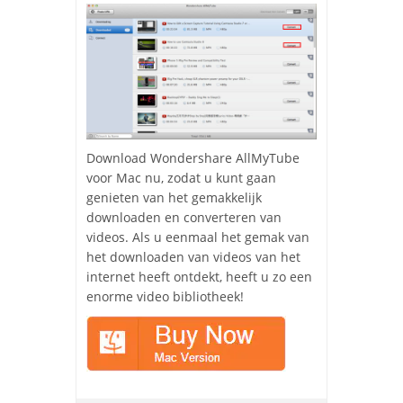
Download Wondershare AllMyTube
voor Mac nu, zodat u kunt gaan
genieten van het gemakkelijk
downloaden en converteren van
videos. Als u eenmaal het gemak van
het downloaden van videos van het
internet heeft ontdekt, heeft u zo een
enorme video bibliotheek!