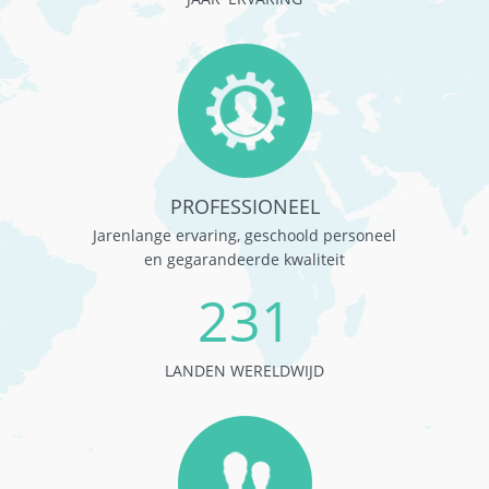
PROFESSIONEEL
Jarenlange ervaring, geschoold personeel
en gegarandeerde kwaliteit
231
LANDEN WERELDWIJD