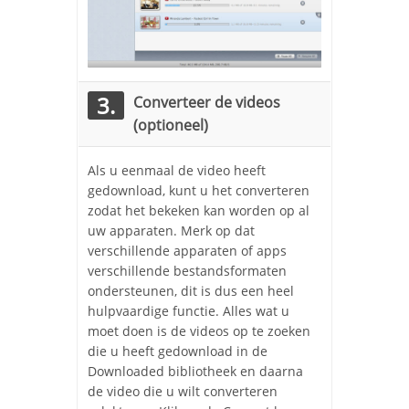
3.
Converteer de videos
(optioneel)
Als u eenmaal de video heeft
gedownload, kunt u het converteren
zodat het bekeken kan worden op al
uw apparaten. Merk op dat
verschillende apparaten of apps
verschillende bestandsformaten
ondersteunen, dit is dus een heel
hulpvaardige functie. Alles wat u
moet doen is de videos op te zoeken
die u heeft gedownload in de
Downloaded bibliotheek en daarna
de video die u wilt converteren