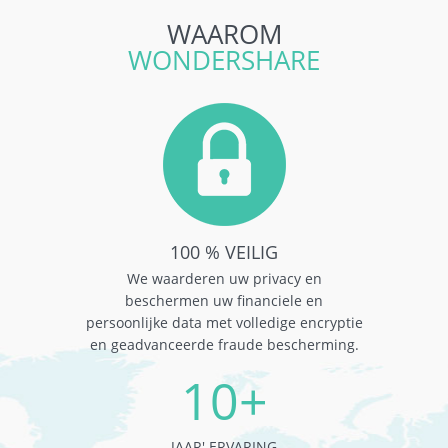
WAAROM
WONDERSHARE
100 % VEILIG
We waarderen uw privacy en
beschermen uw financiele en
persoonlijke data met volledige encryptie
en geadvanceerde fraude bescherming.
10+
JAAR' ERVARING