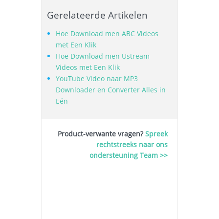
Gerelateerde Artikelen
Hoe Download men ABC Videos
met Een Klik
Hoe Download men Ustream
Videos met Een Klik
YouTube Video naar MP3
Downloader en Converter Alles in
Eén
Product-verwante vragen?
Spreek
rechtstreeks naar ons
ondersteuning Team >>