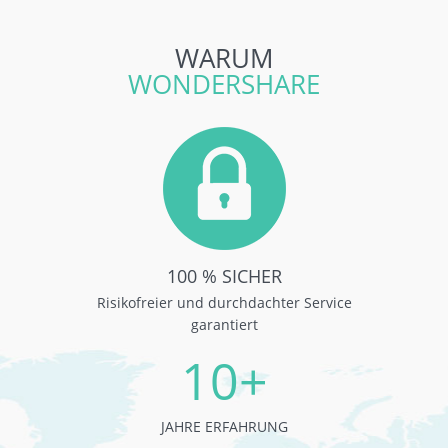
WARUM
WONDERSHARE
100 % SICHER
Risikofreier und durchdachter Service
garantiert
10+
JAHRE ERFAHRUNG