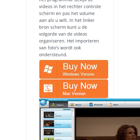
videos in het rechter controle
scherm en pas het volume
aan als u wilt. In het linker
bron scherm kunt u de
volgorde van de videos
organiseren. Het importeren
van foto's wordt ook
ondersteund.