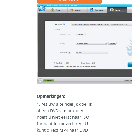
Opmerkingen:
1. Als uw uiteindelijk doel is
alleen DVD's te branden,
hoeft u niet eerst naar ISO
formaat te converteren. U
kunt direct MP4 naar DVD