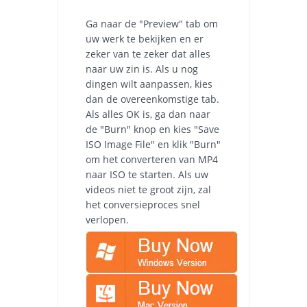
Ga naar de "Preview" tab om
uw werk te bekijken en er
zeker van te zeker dat alles
naar uw zin is. Als u nog
dingen wilt aanpassen, kies
dan de overeenkomstige tab.
Als alles OK is, ga dan naar
de "Burn" knop en kies "Save
ISO Image File" en klik "Burn"
om het converteren van MP4
naar ISO te starten. Als uw
videos niet te groot zijn, zal
het conversieproces snel
verlopen.