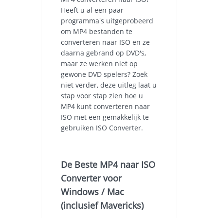
Heeft u al een paar
programma's uitgeprobeerd
om MP4 bestanden te
converteren naar ISO en ze
daarna gebrand op DVD's,
maar ze werken niet op
gewone DVD spelers? Zoek
niet verder, deze uitleg laat u
stap voor stap zien hoe u
MP4 kunt converteren naar
ISO met een gemakkelijk te
gebruiken ISO Converter.
De Beste MP4 naar ISO
Converter voor
Windows / Mac
(inclusief Mavericks)