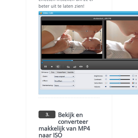
beter uit te laten zien!
Bekijk en
3.
converteer
makkelijk van MP4
naar ISO