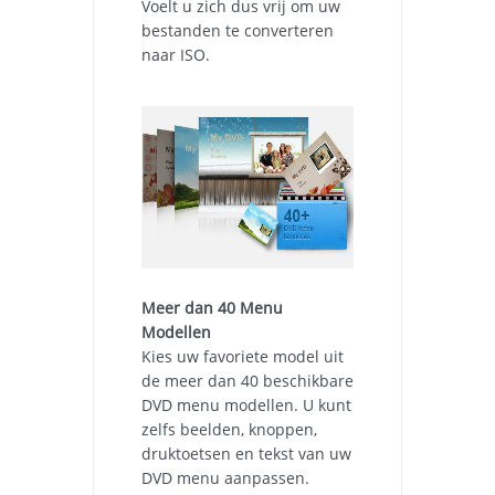
Voelt u zich dus vrij om uw
bestanden te converteren
naar ISO.
Meer dan 40 Menu
Modellen
Kies uw favoriete model uit
de meer dan 40 beschikbare
DVD menu modellen. U kunt
zelfs beelden, knoppen,
druktoetsen en tekst van uw
DVD menu aanpassen.