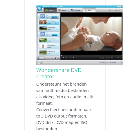
Wondershare DVD
Creator
Ondersteunt het branden
van multimedia bestanden
als video, foto en audio in elk
formaat.
Converteert bestanden naar
to 3 DVD output formaten,
DVD disk, DVD map en ISO
bestanden.