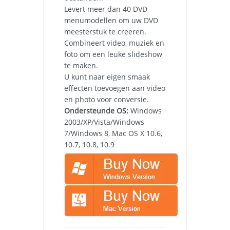
Levert meer dan 40 DVD
menumodellen om uw DVD
meesterstuk te creeren.
Combineert video, muziek en
foto om een leuke slideshow
te maken.
U kunt naar eigen smaak
effecten toevoegen aan video
en photo voor conversie.
Ondersteunde OS:
Windows
2003/XP/Vista/Windows
7/Windows 8, Mac OS X 10.6,
10.7, 10.8, 10.9