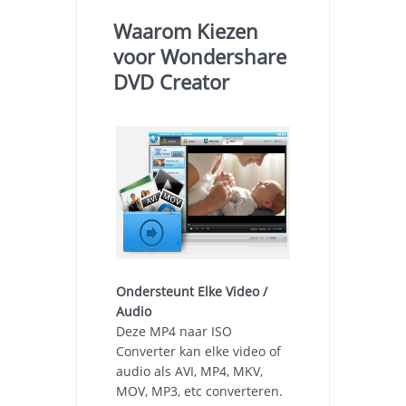
Waarom Kiezen
voor Wondershare
DVD Creator
Ondersteunt Elke Video /
Audio
Deze MP4 naar ISO
Converter kan elke video of
audio als AVI, MP4, MKV,
MOV, MP3, etc converteren.