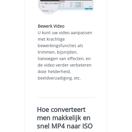
Bewerk Video
U kunt uw video aanpassen
met krachtige
bewerkingsfuncties als
trimmen, bijsnijden,
toevoegen van effecten, en
de video verder verbeteren
door helderheid,
beeldverzadiging, etc.
Hoe converteert
men makkelijk en
snel MP4 naar ISO