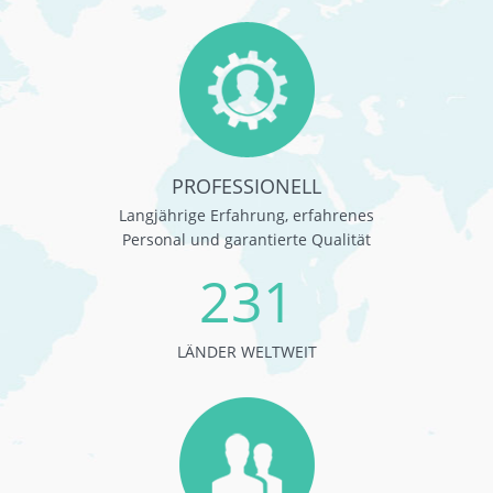
PROFESSIONELL
Langjährige Erfahrung, erfahrenes
Personal und garantierte Qualität
231
LÄNDER WELTWEIT