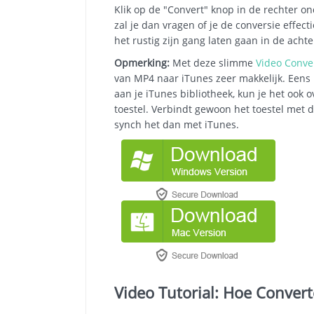
Klik op de "Convert" knop in de rechter 
zal je dan vragen of je de conversie effect
het rustig zijn gang laten gaan in de acht
Opmerking:
Met deze slimme
Video Conve
van MP4 naar iTunes zeer makkelijk. Eens
aan je iTunes bibliotheek, kun je het ook 
toestel. Verbindt gewoon het toestel met 
synch het dan met iTunes.
Video Tutorial: Hoe Conver