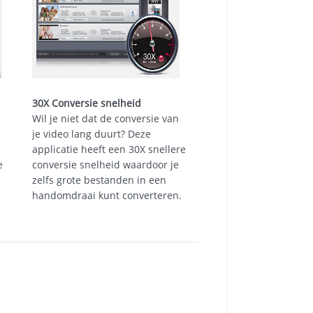
30X Conversie snelheid
Wil je niet dat de conversie van
je video lang duurt? Deze
applicatie heeft een 30X snellere
e
conversie snelheid waardoor je
zelfs grote bestanden in een
handomdraai kunt converteren.