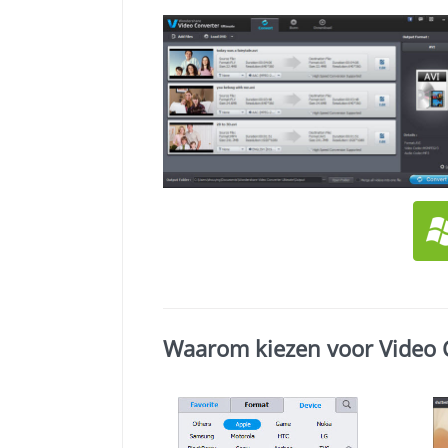
Waarom kiezen voor Video 