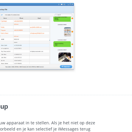
-up
 apparaat in te stellen. Als je het niet op deze
rbeeld en je kan selectief je iMessages terug