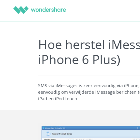
Hoe herstel iMess
iPhone 6 Plus)
SMS via iMessages is zeer eenvoudig via iPhone,
eenvoudig om verwijderde iMessage berichten ter
iPad en iPod touch.