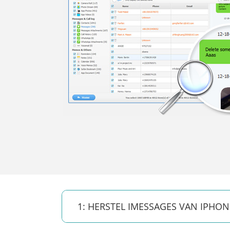
1: HERSTEL IMESSAGES VAN IPHON