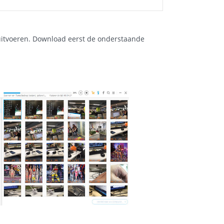
uitvoeren. Download eerst de onderstaande