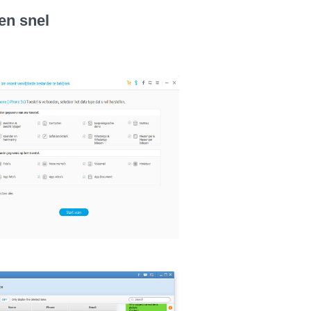
en snel